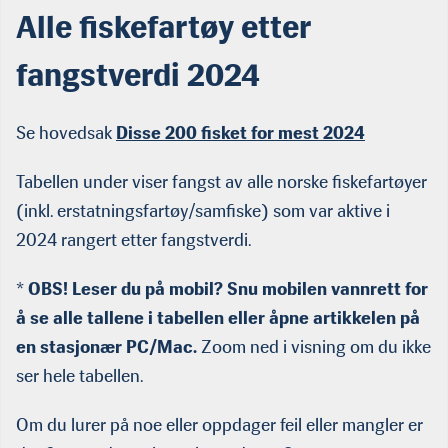
Alle fiskefartøy etter
fangstverdi 2024
Se hovedsak
Disse 200 fisket for mest 2024
Tabellen under viser fangst av alle norske fiskefartøyer
(inkl. erstatningsfartøy/samfiske) som var aktive i
2024 rangert etter fangstverdi.
*
OBS! Leser du på mobil? Snu mobilen vannrett for
å se alle tallene i tabellen eller åpne artikkelen på
en stasjonær PC/Mac.
Zoom ned i visning om du ikke
ser hele tabellen.
Om du lurer på noe eller oppdager feil eller mangler er