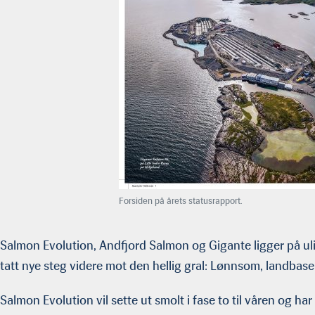
Forsiden på årets statusrapport.
Salmon Evolution, Andfjord Salmon og Gigante ligger på ulike
tatt nye steg videre mot den hellig gral: Lønnsom, landbase
Salmon Evolution vil sette ut smolt i fase to til våren og har