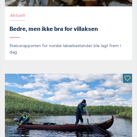
Aktuelt
Bedre, men ikke bra for villaksen
Statusrapporten for norske laksebestander ble lagt frem i
dag