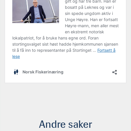
Andre saker