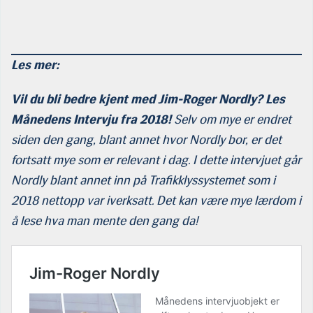
Les mer:
Vil du bli bedre kjent med Jim-Roger Nordly?
Les
Månedens Intervju fra 2018!
Selv om mye er endret
siden den gang, blant annet hvor Nordly bor, er det
fortsatt mye som er relevant i dag. I dette intervjuet går
Nordly blant annet inn på Trafikklyssystemet som i
2018 nettopp var iverksatt. Det kan være mye lærdom i
å lese hva man mente den gang da!