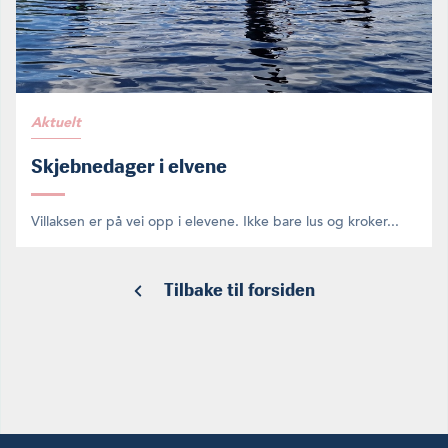
Aktuelt
Skjebnedager i elvene
Villaksen er på vei opp i elevene. Ikke bare lus og kroker...
Tilbake til forsiden