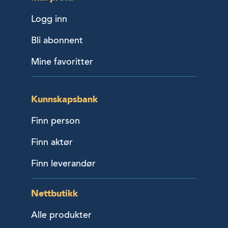
Logg inn
Bli abonnent
Mine favoritter
Kunnskapsbank
Finn person
Finn aktør
Finn leverandør
Nettbutikk
Alle produkter