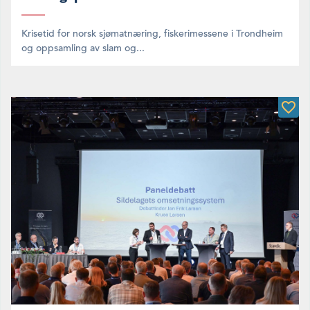
Krisetid for norsk sjømatnæring, fiskerimessene i Trondheim
og oppsamling av slam og...