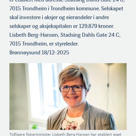
7015 Trondheim i Trondheim kommune. Selskapet
skal investere i aksjer og eierandeler i andre
selskaper og aksjekapitalen er 129.879 kroner.
Lisbeth Berg-Hansen, Stadsing Dahls Gate 24 C,
7015 Trondheim, er styreleder.
Brønnøysund 18/12-2025
Tidligere fiskeriminister Lisbeth Berg-Hansen har etablert eget