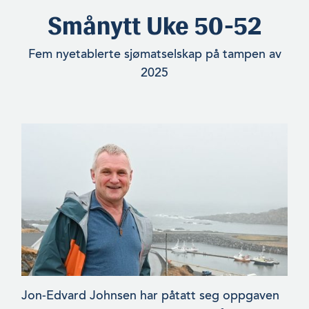
Smånytt Uke 50-52
Fem nyetablerte sjømatselskap på tampen av
2025
Jon-Edvard Johnsen har påtatt seg oppgaven