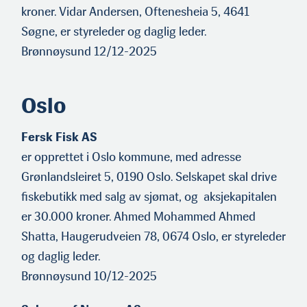
kroner. Vidar Andersen, Oftenesheia 5, 4641
Søgne, er styreleder og daglig leder.
Brønnøysund 12/12-2025
Oslo
Fersk Fisk AS
er opprettet i Oslo kommune, med adresse
Grønlandsleiret 5, 0190 Oslo. Selskapet skal drive
fiskebutikk med salg av sjømat, og aksjekapitalen
er 30.000 kroner. Ahmed Mohammed Ahmed
Shatta, Haugerudveien 78, 0674 Oslo, er styreleder
og daglig leder.
Brønnøysund 10/12-2025