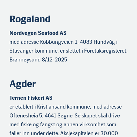
Rogaland
Nordvegen Seafood AS
med adresse Kobbungveien 1, 4083 Hundvåg i
Stavanger kommune, er slettet i Foretaksregisteret.
Brønnøysund 8/12-2025
Agder
Ternen Fiskeri AS
er etablert i Kristiansand kommune, med adresse
Oftenesheia 5, 4641 Søgne. Selskapet skal drive
med fiske og fangst og annen virksomhet som
faller inn under dette. Aksjekapitalen er 30.000