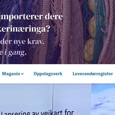
Magasin
Oppslagsverk
Leverandørregister