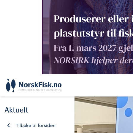
Skip
to
content
Aktuelt
Tilbake til forsiden