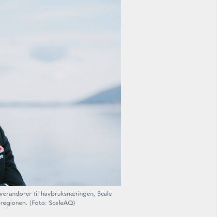
verandører til havbruksnæringen, Scale
-regionen. (Foto: ScaleAQ)