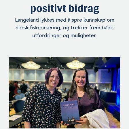
positivt bidrag
Langeland lykkes med å spre kunnskap om
norsk fiskerinæring, og trekker frem både
utfordringer og muligheter.