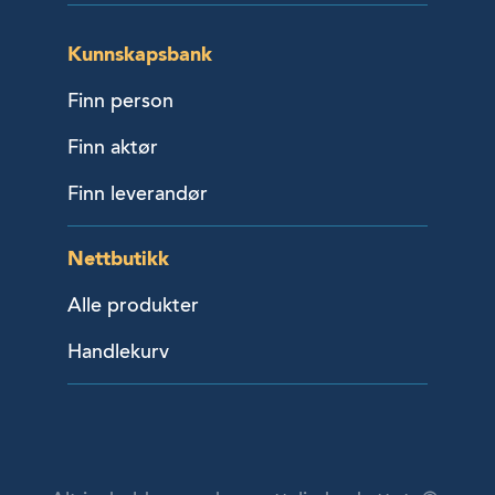
Kunnskapsbank
Finn person
Finn aktør
Finn leverandør
Nettbutikk
Alle produkter
Handlekurv