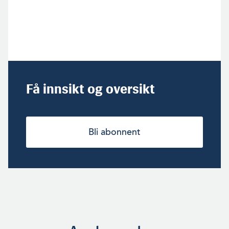
Få innsikt og oversikt
Bli abonnent