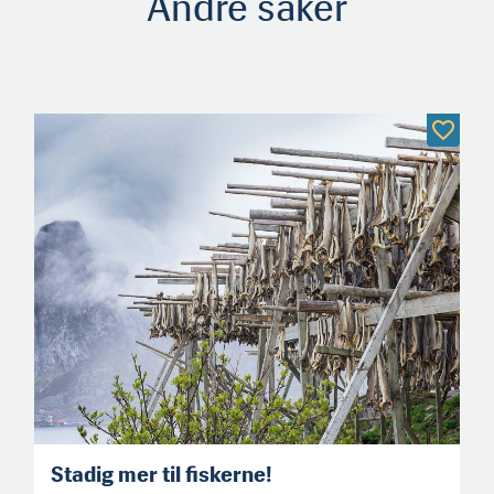
Andre saker
Stadig mer til fiskerne!