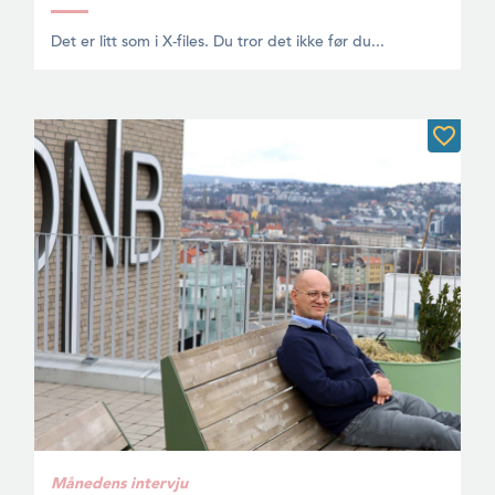
Det er litt som i X-files. Du tror det ikke før du...
Månedens intervju