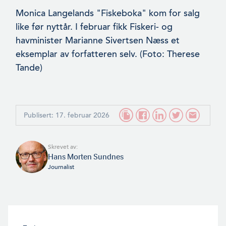
Monica Langelands "Fiskeboka" kom for salg
like før nyttår. I februar fikk Fiskeri- og
havminister Marianne Sivertsen Næss et
eksemplar av forfatteren selv. (Foto: Therese
Tande)
Publisert: 17. februar 2026
Skrevet av:
Hans Morten Sundnes
Journalist