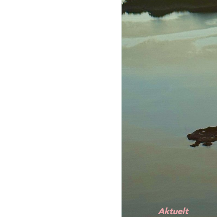
Aktuelt