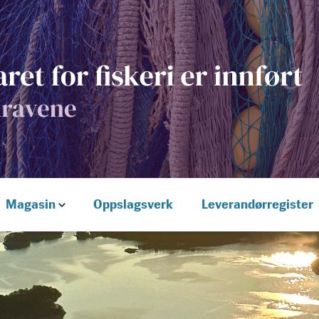
Magasin
Oppslagsverk
Leverandørregister