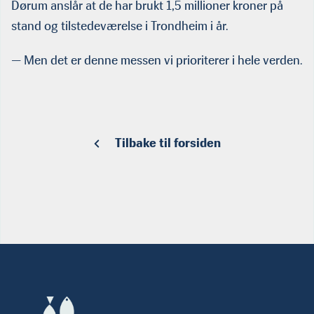
Dørum anslår at de har brukt 1,5 millioner kroner på
stand og tilstedeværelse i Trondheim i år.
— Men det er denne messen vi prioriterer i hele verden.
Tilbake til forsiden