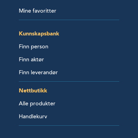
Mine favoritter
Kunnskapsbank
Finn person
Finn aktør
Finn leverandør
Nettbutikk
Alle produkter
Handlekurv