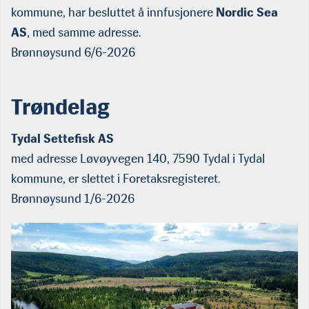
kommune, har besluttet å innfusjonere
Nordic Sea
AS
, med samme adresse.
Brønnøysund 6/6-2026
Trøndelag
Tydal Settefisk AS
med adresse Løvøyvegen 140, 7590 Tydal i Tydal
kommune, er slettet i Foretaksregisteret.
Brønnøysund 1/6-2026