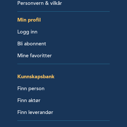
Personvern & vilkår
Min profil
Logg inn
Bli abonnent
Mine favoritter
Kunnskapsbank
Finn person
Finn aktør
Finn leverandør