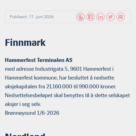
Publisert: 17. juni 2026
Finnmark
Hammerfest Terminalen AS
med adresse Industrigata 5, 9601 Hammerfest i
Hammerfest kommune, har besluttet å nedsette
aksjekapitalen fra 21.160.000 til 990.000 kroner.
Nedsettelsesbeløpet skal benyttes til å slette selskapet
aksjer i seg selv.
Brønnøysund 1/6-2026