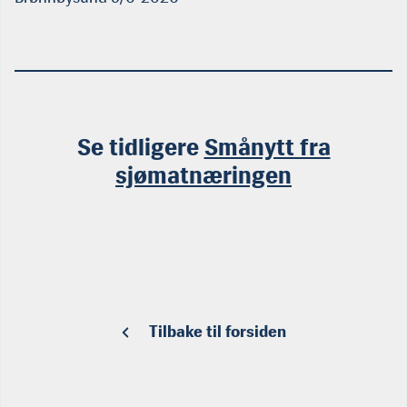
Se tidligere
Smånytt fra
sjømatnæringen
Tilbake til forsiden