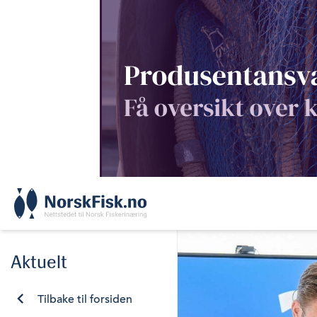
Skip
to
content
Aktuelt
Tilbake til forsiden