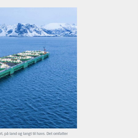
t, på land og langt til havs. Det omfatter