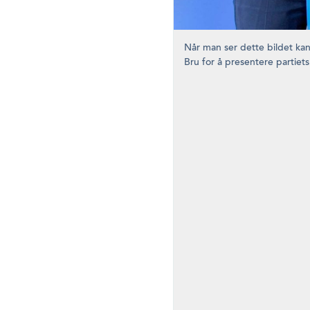
Når man ser dette bildet ka
Bru for å presentere partiet