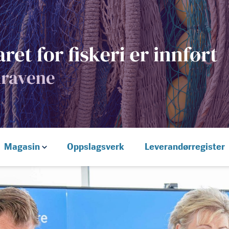
Magasin
Oppslagsverk
Leverandørregister