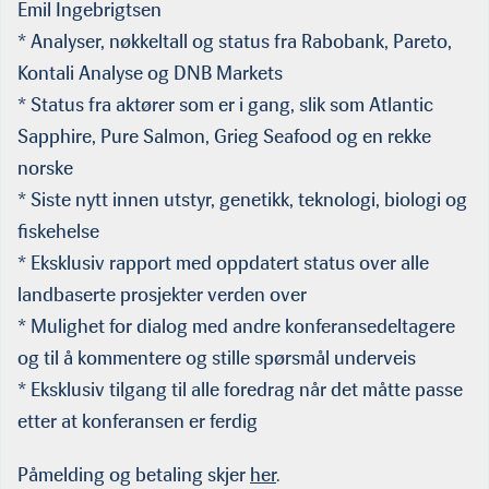
Emil Ingebrigtsen
* Analyser, nøkkeltall og status fra Rabobank, Pareto,
Kontali Analyse og DNB Markets
* Status fra aktører som er i gang, slik som Atlantic
Sapphire, Pure Salmon, Grieg Seafood og en rekke
norske
* Siste nytt innen utstyr, genetikk, teknologi, biologi og
fiskehelse
* Eksklusiv rapport med oppdatert status over alle
landbaserte prosjekter verden over
* Mulighet for dialog med andre konferansedeltagere
og til å kommentere og stille spørsmål underveis
* Eksklusiv tilgang til alle foredrag når det måtte passe
etter at konferansen er ferdig
Påmelding og betaling skjer
her
.