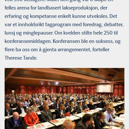
felles arena for landbasert lakseproduksjon, der
erfaring og kompetanse enkelt kunne utveksles. Det
var et innholdsrikt fagprogram med foredrag, debatter,
lunsj og minglepauser. Om kvelden stilte hele 250 til
konferansemiddagen. Konferansen ble en suksess, og
flere ba oss om å gjenta arrangementet, forteller
Therese Tande.