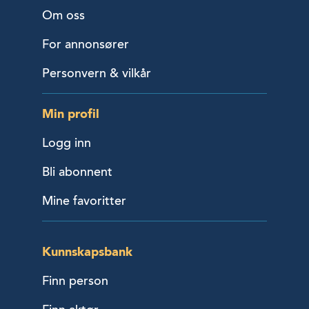
Om oss
For annonsører
Personvern & vilkår
Min profil
Logg inn
Bli abonnent
Mine favoritter
Kunnskapsbank
Finn person