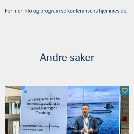
For mer info og program se
konferansens hjemmeside
.
Andre saker