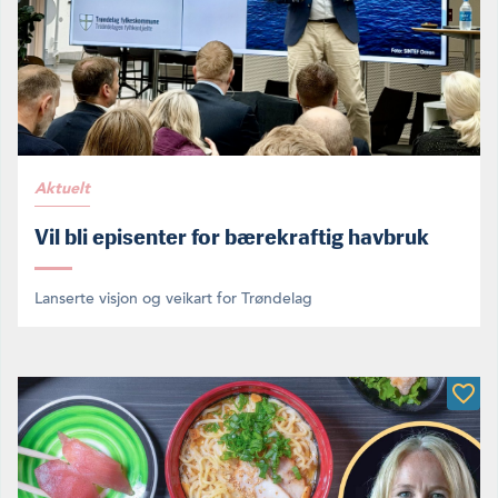
Aktuelt
Vil bli episenter for bærekraftig havbruk
Lanserte visjon og veikart for Trøndelag