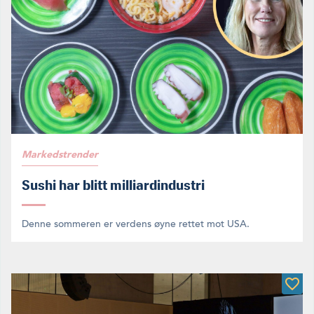
Markedstrender
Sushi har blitt milliardindustri
Denne sommeren er verdens øyne rettet mot USA.