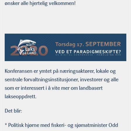
ønsker alle hjertelig velkommen!
Konferansen er ymtet på næringsaktører, lokale og
sentrale forvaltningsinstitusjoner, investorer og alle
som er interessert i å vite mer om landbasert
lakseoppdrett.
Det blir:
* Politisk hjørne med fiskeri- og sjømatminister Odd