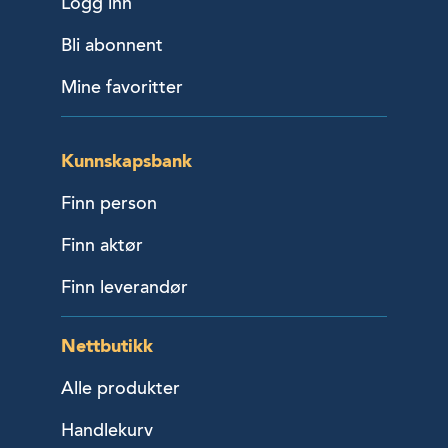
Logg inn
Bli abonnent
Mine favoritter
Kunnskapsbank
Finn person
Finn aktør
Finn leverandør
Nettbutikk
Alle produkter
Handlekurv