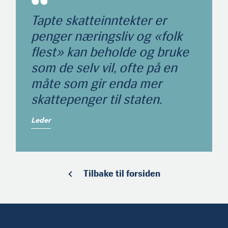
Tapte skatteinntekter er
penger næringsliv og «folk
flest» kan beholde og bruke
som de selv vil, ofte på en
måte som gir enda mer
skattepenger til staten.
Leder
Tilbake til forsiden