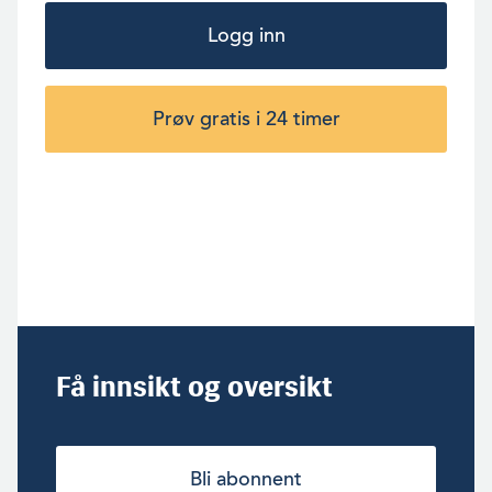
Logg inn
Prøv gratis i 24 timer
Få innsikt og oversikt
Bli abonnent