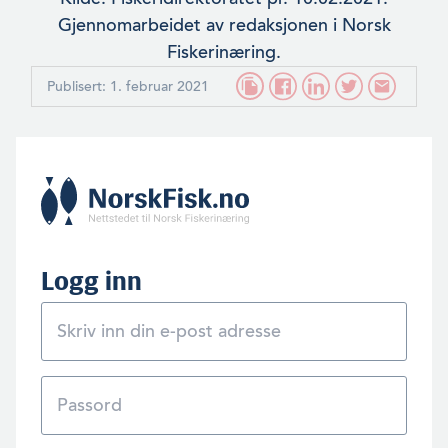
Gjennomarbeidet av redaksjonen i Norsk
Fiskerinæring.
Publisert: 1. februar 2021
Logg inn