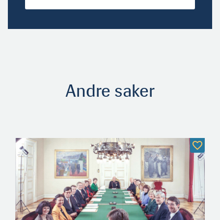
Andre saker