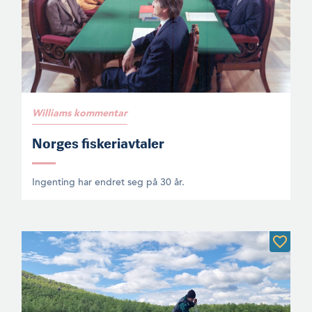
Williams kommentar
Norges fiskeriavtaler
Ingenting har endret seg på 30 år.