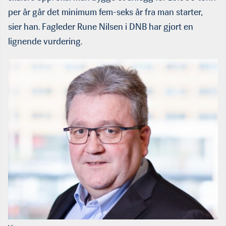
per år går det minimum fem-seks år fra man starter,
sier han. Fagleder Rune Nilsen i DNB har gjort en
lignende vurdering.